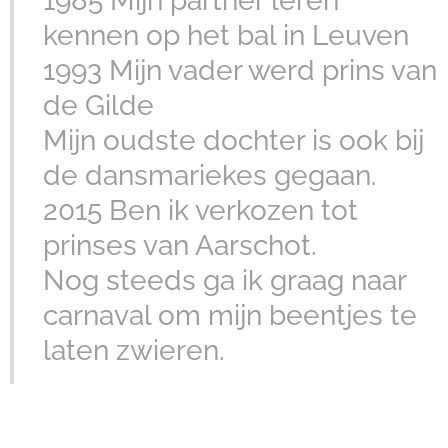
1985 Mijn partner leren
kennen op het bal in Leuven
1993 Mijn vader werd prins van
de Gilde
Mijn oudste dochter is ook bij
de dansmariekes gegaan.
2015 Ben ik verkozen tot
prinses van Aarschot.
Nog steeds ga ik graag naar
carnaval om mijn beentjes te
laten zwieren.